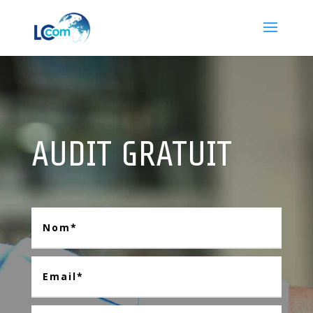
AUDIT GRATUIT